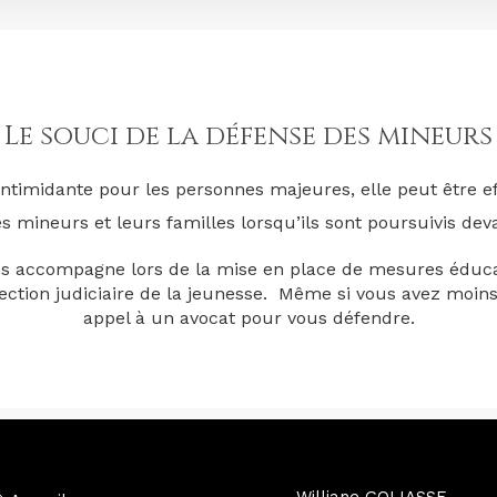
Le souci de la défense des mineurs
intimidante pour les personnes majeures, elle peut être 
 mineurs et leurs familles lorsqu’ils sont poursuivis deva
es accompagne lors de la mise en place de mesures éducat
rotection judiciaire de la jeunesse. Même si vous avez moins
appel à un avocat pour vous défendre.