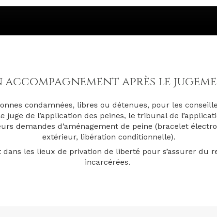
 accompagnement après le jugem
onnes condamnées, libres ou détenues, pour les conseille
le juge de l’application des peines, le tribunal de l’applic
 leurs demandes d’aménagement de peine (bracelet électro
extérieur, libération conditionnelle).
 dans les lieux de privation de liberté pour s’assurer du 
incarcérées.