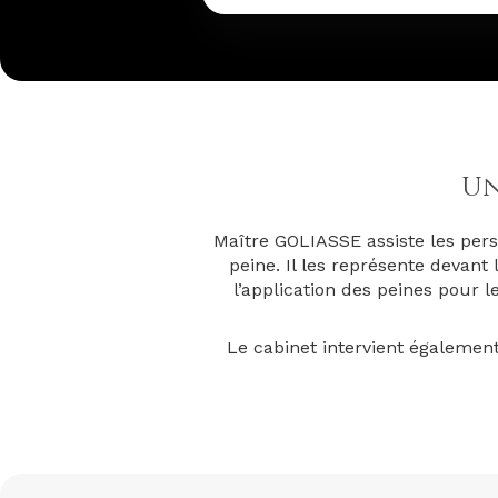
Un
Maître GOLIASSE assiste les pers
peine. Il les représente devant 
l’application des peines pour
Le cabinet intervient également