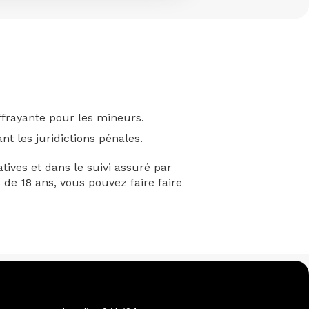
effrayante pour les mineurs.
nt les juridictions pénales.
ives et dans le suivi assuré par
 de 18 ans, vous pouvez faire faire