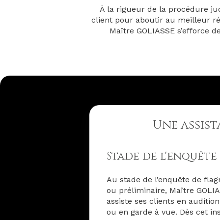
À la rigueur de la procédure j
client pour aboutir au meilleur ré
Maître GOLIASSE s’efforce de
Une assist
Stade de l'enquête
Au stade de l’enquête de fla
ou préliminaire, Maître GOLI
assiste ses clients en audition
ou en garde à vue. Dès cet ins