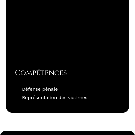
Compétences
Défense pénale
Représentation des victimes