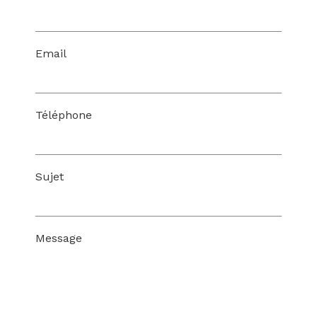
Email
Téléphone
Sujet
Message