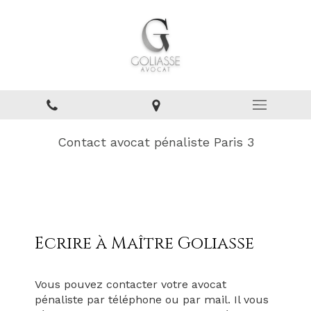
Contact avocat pénaliste Paris 3
Ecrire à Maître
Goliasse
Vous pouvez contacter votre avocat
pénaliste par téléphone ou par mail. Il vous