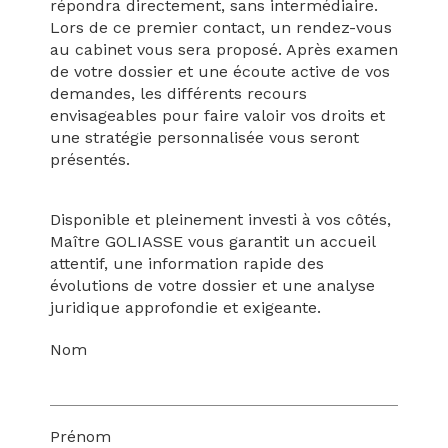
répondra directement, sans intermédiaire.
Lors de ce premier contact, un rendez-vous
au cabinet vous sera proposé. Après examen
de votre dossier et une écoute active de vos
demandes, les différents recours
envisageables pour faire valoir vos droits et
une stratégie personnalisée vous seront
présentés.
Disponible et pleinement investi à vos côtés,
Maître GOLIASSE vous garantit un accueil
attentif, une information rapide des
évolutions de votre dossier et une analyse
juridique approfondie et exigeante.
Nom
Prénom