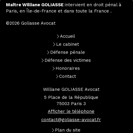
Maître Williane GOLIASSE
intervient en droit pénal à
Paris, en Île-de-France et dans toute la France .
©2026 Goliasse Avocat
Accueil
Le cabinet
Défense pénale
Défense des victimes
Honoraires
Contact
Williane GOLIASSE Avocat
5 Place de la République
75003
Paris 3
Afficher le téléphone
contact@goliasse-avocat.fr
Plan du site