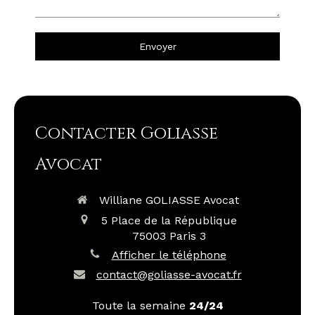
Envoyer
Contacter Goliasse
Avocat
Williane GOLIASSE Avocat
5 Place de la République
75003
Paris 3
Afficher le téléphone
contact@goliasse-avocat.fr
Toute la semaine
24/24