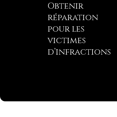
Obtenir
réparation
pour les
victimes
d’infractions