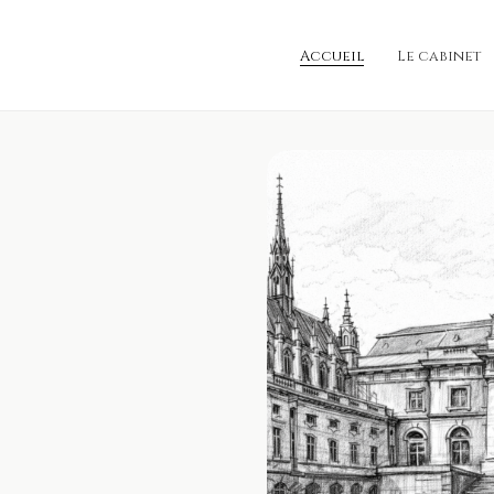
Accueil
Le cabinet