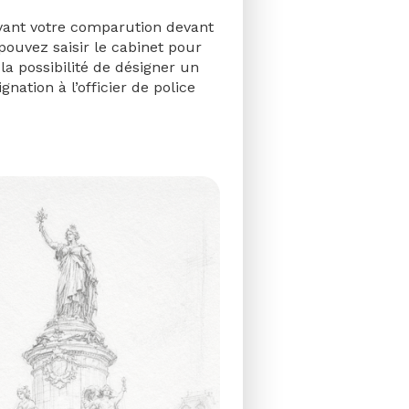
avant votre comparution devant
 pouvez saisir le cabinet pour
la possibilité de désigner un
nation à l’officier de police